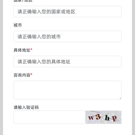
城市
具体地址
*
咨询内容
*
请输入验证码