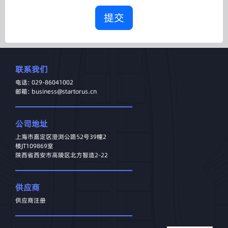
提交
联系我们
电话: 029-86041002
邮箱: business@startorus.cn
公司地址
上海市嘉定区澄浏公路52号39幢2
楼JT109869室
陕西省西安市高陵区北方智造2-22
供应商
供应商注册