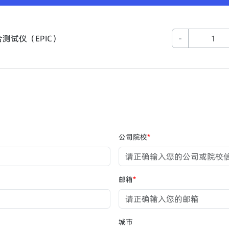
测试仪（EPIC）
-
公司院校
*
邮箱
*
城市