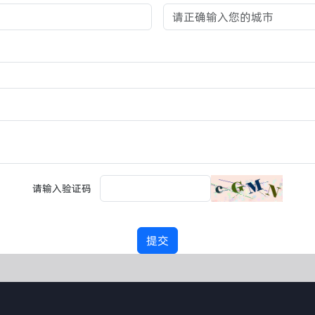
请输入验证码
提交