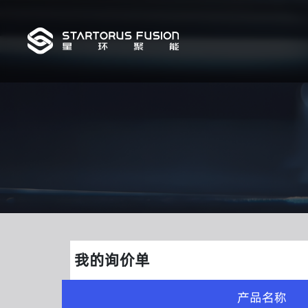
我的询价单
产品名称