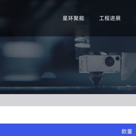
星环聚能
工程进展
数量