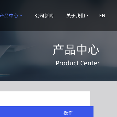
产品中心
公司新闻
关于我们
EN
产品中心
Product Center
操作