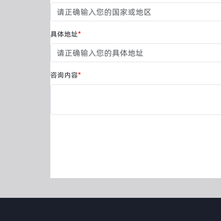
具体地址
*
咨询内容
*