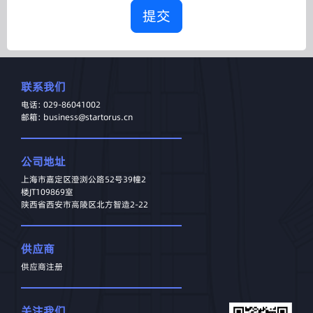
提交
联系我们
电话: 029-86041002
邮箱: business@startorus.cn
公司地址
上海市嘉定区澄浏公路52号39幢2
楼JT109869室
陕西省西安市高陵区北方智造2-22
供应商
供应商注册
关注我们