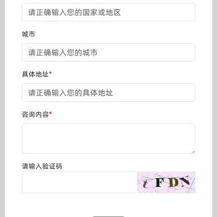
城市
具体地址
*
咨询内容
*
请输入验证码