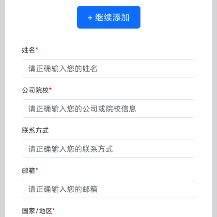
+ 继续添加
姓名
*
公司院校
*
联系方式
邮箱
*
国家/地区
*