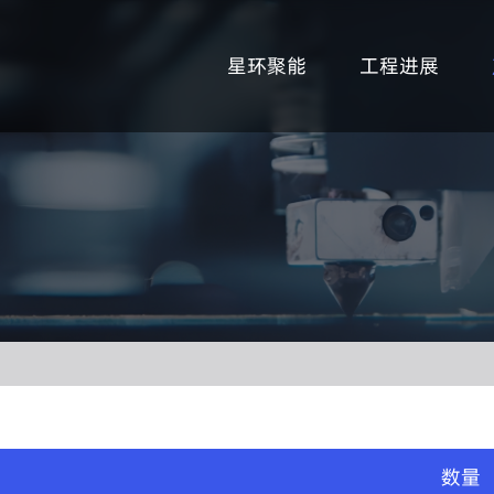
星环聚能
工程进展
数量