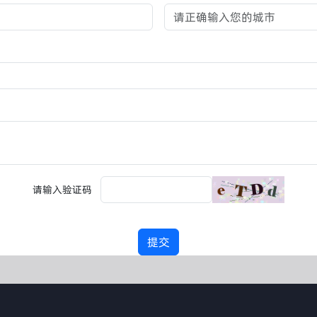
请输入验证码
提交