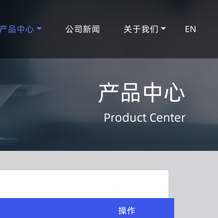
产品中心
公司新闻
关于我们
EN
产品中心
Product Center
操作