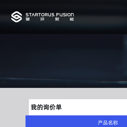
我的询价单
产品名称