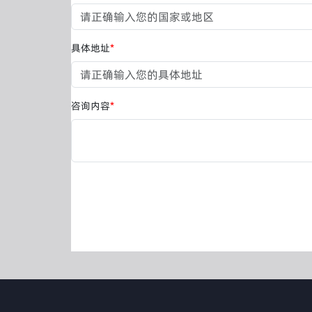
具体地址
*
咨询内容
*