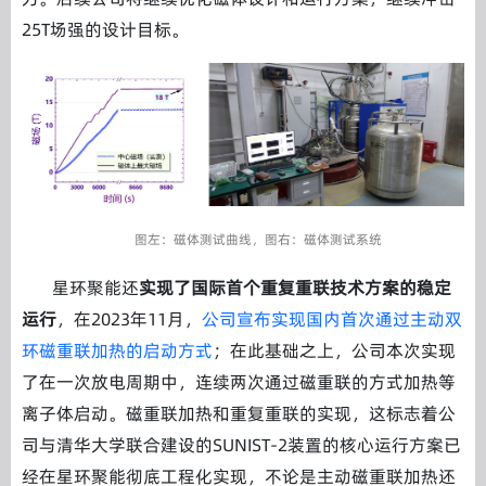
25T场强的设计目标。
图左：磁体测试曲线，图右：磁体测试系统
星环聚能还
实现了国际首个重复重联技术方案的稳定
运行
，在2023年11月，
公司宣布实现国内首次通过主动双
环磁重联加热的启动方式
；在此基础之上，公司本次实现
了在一次放电周期中，连续两次通过磁重联的方式加热等
离子体启动。磁重联加热和重复重联的实现，这标志着公
司与清华大学联合建设的SUNIST-2装置的核心运行方案已
经在星环聚能彻底工程化实现，不论是主动磁重联加热还