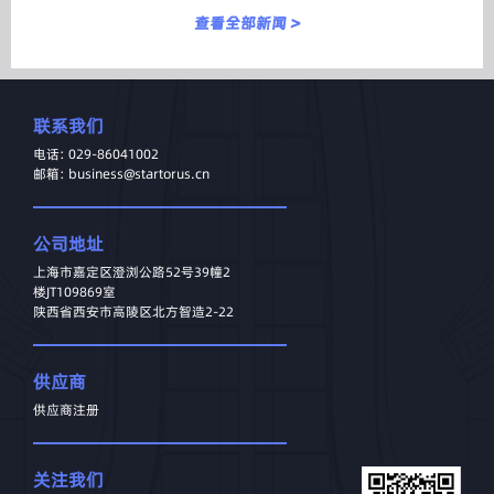
查看全部新闻 >
联系我们
电话: 029-86041002
邮箱: business@startorus.cn
公司地址
上海市嘉定区澄浏公路52号39幢2
楼JT109869室
陕西省西安市高陵区北方智造2-22
供应商
供应商注册
关注我们