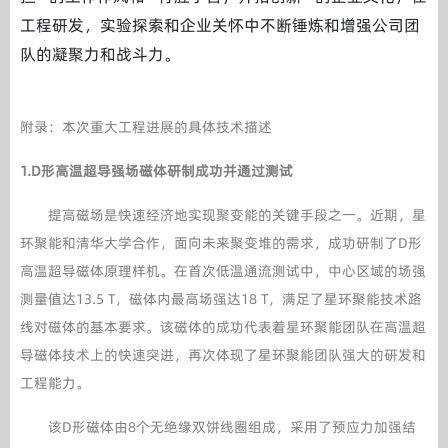
工程研发，实验探索和企业关怀中不断锤炼和增强公司团
队的凝聚力和战斗力。
附录：本次重大工程进展的具体技术描述
1.D形高温超导强场磁体研制成功并通过测试
提高磁场是快速经济地实现聚变能的关键手段之一。近期，星
环聚能和清华大学合作，面向未来聚变堆的需求，成功研制了D形
高温超导磁体原理样机。在首次低温通流测试中，中心区域的场强
测量值达13.5 T，磁体内最高场强达18 T，满足了星环聚能技术路
线对磁体的基本要求。该磁体的成功代表着星环聚能团队在高温超
导磁体技术上的快速突进，再次体现了星环聚能团队强大的研发和
工程能力。
该D形磁体由8个无绝缘双饼线圈组成，采用了预应力加强结