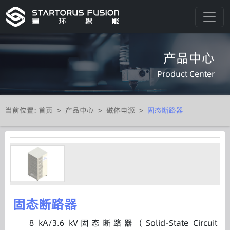
产品中心
Product Center
当前位置:
首页
>
产品中心
>
磁体电源
>
固态断路器
固态断路器
8 kA/3.6 kV固态断路器（Solid-State Circuit