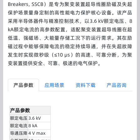
Breakers, SSCB）是专为聚变装置超导线圈励磁及失超
保护场景量身定制的高性能电力保护核心设备。该产品
采用半导体器件与精准控制技术，以3.6 kV额定电压、8
kA额定电流的高参数配置，适配聚变装置超导线圈在超
低温、强磁场、大能量存储工况下的运行需求。其在励
磁过程中能够保障电流的稳定持续导通，并在失超故障
发生时实现微秒级（≤10 μs）的高速、可靠分断，为聚
变装置提供安全、可靠、极速的电气保护。
产品参数
应用场景
资料下载
产品咨询
产品参数
额定电压
3.6 kV
额定电流
8 kA
导通压降
4 V max