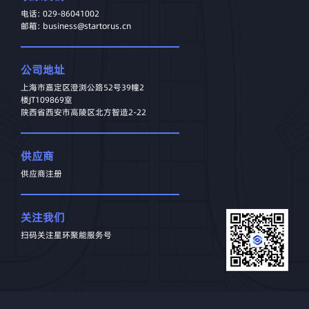
电话: 029-86041002
邮箱: business@startorus.cn
公司地址
上海市嘉定区澄浏公路52号39幢2
楼JT109869室
陕西省西安市高陵区北方智造2-22
供应商
供应商注册
关注我们
扫码关注星环聚能服务号